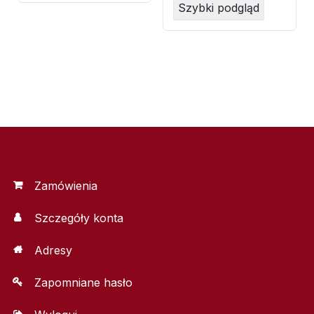
Szybki podgląd
Zamówienia
Szczegóły konta
Adresy
Zapomniane hasło