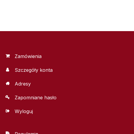
Zamówienia
Szczegóły konta
Adresy
Zapomniane hasło
Wyloguj