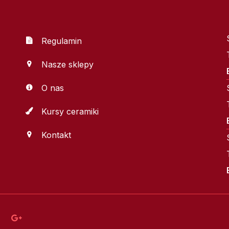
Regulamin
Nasze sklepy
O nas
Kursy ceramiki
Kontakt