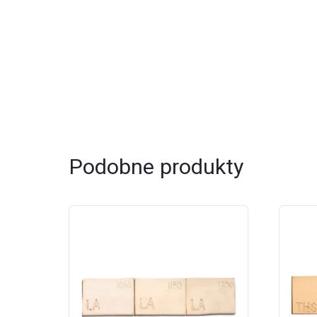
Podobne produkty