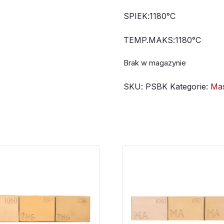
SPIEK:1180°C
TEMP.MAKS:1180°C
Brak w magazynie
SKU:
PSBK
Kategorie:
Mas