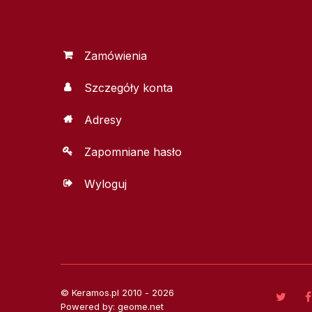
Zamówienia
Szczegóły konta
Adresy
Zapomniane hasło
Wyloguj
© Keramos.pl 2010 - 2026
Powered by: geome.net