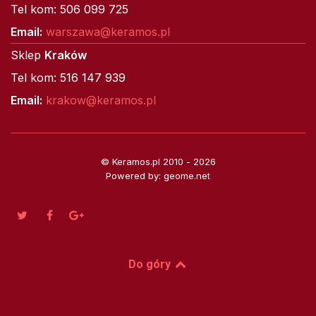
Tel kom: 506 099 725
Email:
warszawa@keramos.pl
Sklep
Kraków
Tel kom: 516 147 939
Email:
krakow@keramos.pl
© Keramos.pl 2010 - 2026
Powered by: geome.net
Do góry