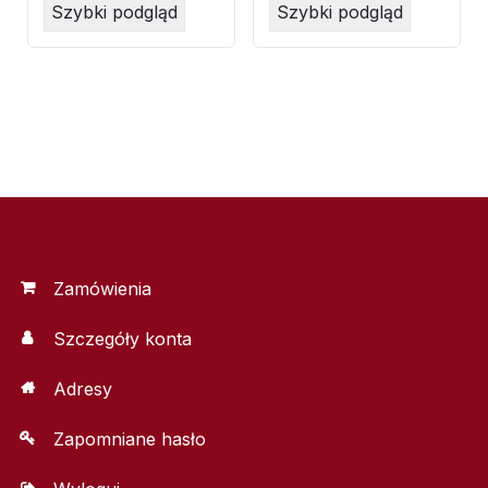
Szybki podgląd
Szybki podgląd
Zamówienia
Szczegóły konta
Adresy
Zapomniane hasło