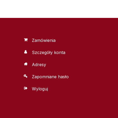
Zamówienia
Szczegóły konta
Adresy
Zapomniane hasło
Wyloguj