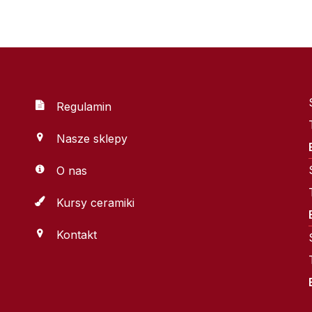
Regulamin
Nasze sklepy
O nas
Kursy ceramiki
Kontakt