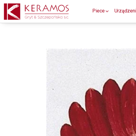
Piece
Urządzen