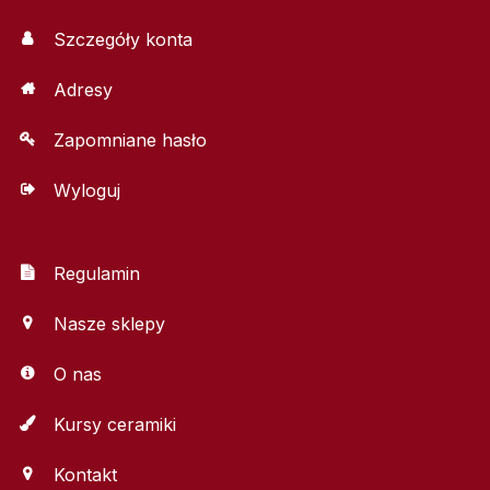
Szczegóły konta
Adresy
Zapomniane hasło
Wyloguj
Regulamin
Nasze sklepy
O nas
Kursy ceramiki
Kontakt