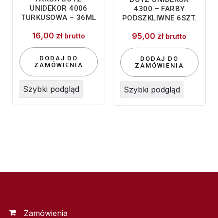
UNIDEKOR 4006
4300 – FARBY
TURKUSOWA – 36ML
PODSZKLIWNE 6SZT.
16,00
zł
95,00
zł
brutto
brutto
DODAJ DO
DODAJ DO
ZAMÓWIENIA
ZAMÓWIENIA
Szybki podgląd
Szybki podgląd
Zamówienia