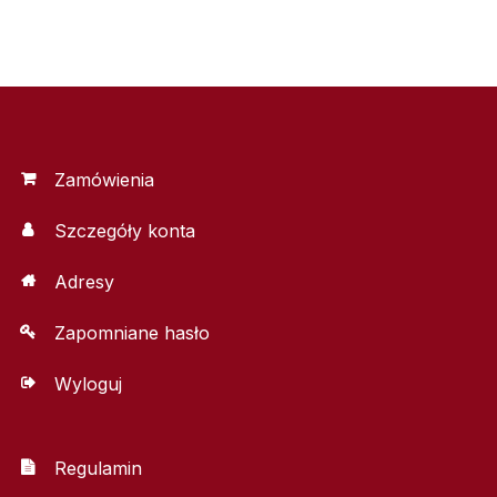
Zamówienia
Szczegóły konta
Adresy
Zapomniane hasło
Wyloguj
Regulamin