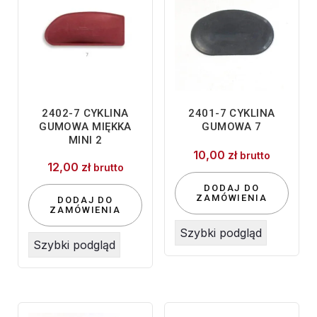
2402-7 CYKLINA
2401-7 CYKLINA
GUMOWA MIĘKKA
GUMOWA 7
MINI 2
10,00
zł
brutto
12,00
zł
brutto
DODAJ DO
ZAMÓWIENIA
DODAJ DO
ZAMÓWIENIA
Szybki podgląd
Szybki podgląd