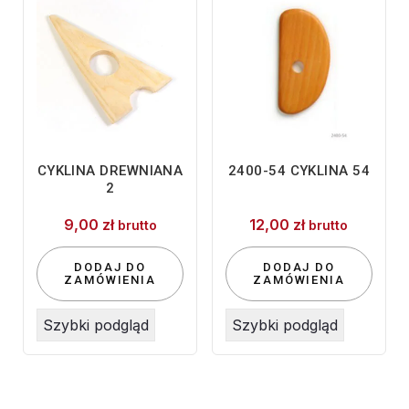
CYKLINA DREWNIANA
2400-54 CYKLINA 54
2
9,00
zł
12,00
zł
brutto
brutto
DODAJ DO
DODAJ DO
ZAMÓWIENIA
ZAMÓWIENIA
Szybki podgląd
Szybki podgląd