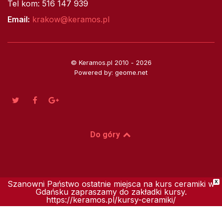
Tel kom: 516 147 939
Email:
krakow@keramos.pl
© Keramos.pl 2010 - 2026
Powered by: geome.net
Do góry
Szanowni Państwo ostatnie miejsca na kurs ceramiki w
X
Gdańsku zapraszamy do zakładki kursy.
https://keramos.pl/kursy-ceramiki/