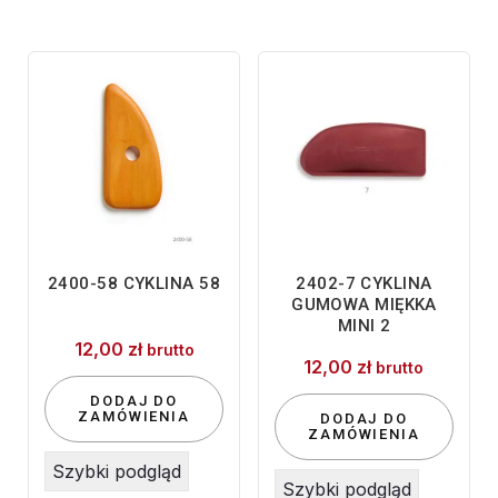
2400-58 CYKLINA 58
2402-7 CYKLINA
GUMOWA MIĘKKA
MINI 2
12,00
zł
brutto
12,00
zł
brutto
DODAJ DO
ZAMÓWIENIA
DODAJ DO
ZAMÓWIENIA
Szybki podgląd
Szybki podgląd