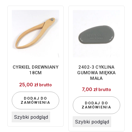
CYRKIEL DREWNIANY
2402-3 CYKLINA
18CM
GUMOWA MIĘKKA
MAŁA
25,00
zł
brutto
7,00
zł
brutto
DODAJ DO
ZAMÓWIENIA
DODAJ DO
ZAMÓWIENIA
Szybki podgląd
Szybki podgląd