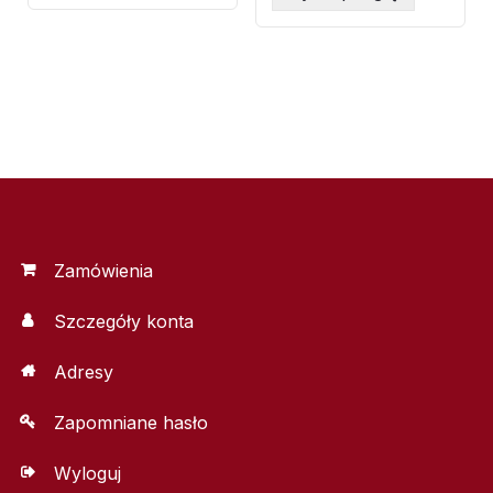
Zamówienia
Szczegóły konta
Adresy
Zapomniane hasło
Wyloguj