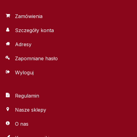
Zamówienia
Szczegóły konta
Adresy
Zapomniane hasło
Wyloguj
Regulamin
Nasze sklepy
O nas