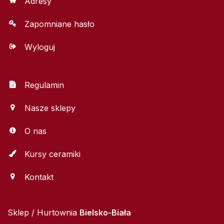
Adresy
Zapomniane hasło
Wyloguj
Regulamin
Nasze sklepy
O nas
Kursy ceramiki
Kontakt
Sklep / Hurtownia
Bielsko-Biała