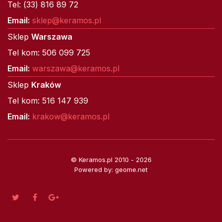
Tel: (33) 816 89 72
Email:
sklep@keramos.pl
Sklep
Warszawa
Tel kom: 506 099 725
Email:
warszawa@keramos.pl
Sklep
Kraków
Tel kom: 516 147 939
Email:
krakow@keramos.pl
© Keramos.pl 2010 - 2026
Powered by: geome.net