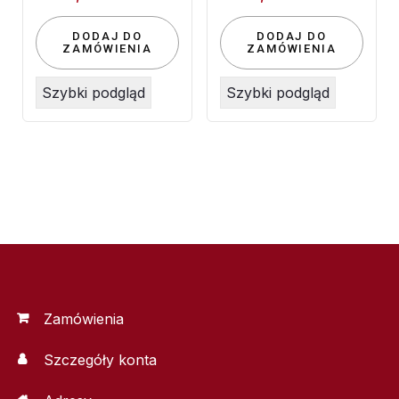
DODAJ DO
DODAJ DO
ZAMÓWIENIA
ZAMÓWIENIA
Szybki podgląd
Szybki podgląd
Zamówienia
Szczegóły konta