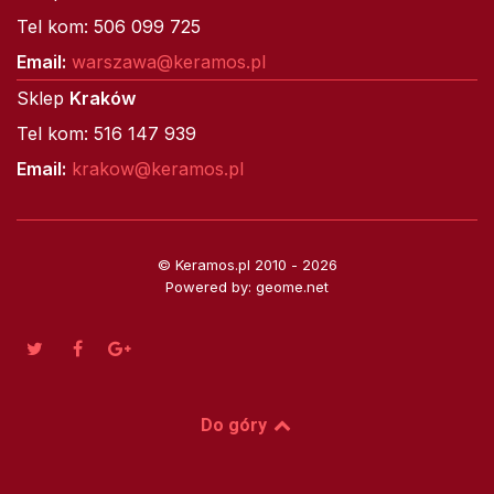
Tel kom: 506 099 725
Email:
warszawa@keramos.pl
Sklep
Kraków
Tel kom: 516 147 939
Email:
krakow@keramos.pl
© Keramos.pl 2010 - 2026
Powered by: geome.net
Do góry