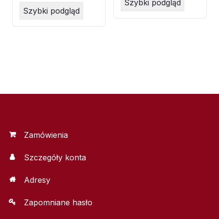
Szybki podgląd
Szybki podgląd
Zamówienia
Szczegóły konta
Adresy
Zapomniane hasło