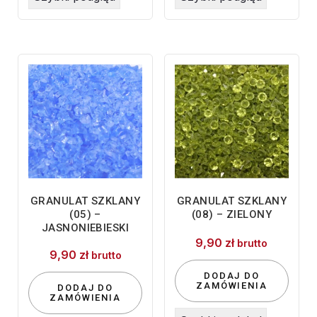
GRANULAT SZKLANY
GRANULAT SZKLANY
(05) –
(08) – ZIELONY
JASNONIEBIESKI
9,90
zł
brutto
9,90
zł
brutto
DODAJ DO
ZAMÓWIENIA
DODAJ DO
ZAMÓWIENIA