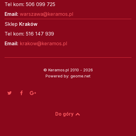
Tel kom: 506 099 725
Email:
warszawa@keramos.pl
Sklep
Kraków
Tel kom: 516 147 939
Email:
krakow@keramos.pl
© Keramos.pl 2010 - 2026
Powered by: geome.net
Do góry