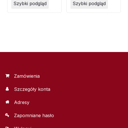
Szybki podgląd
Szybki podgląd
Zamówienia
Szczegóły konta
Adresy
Zapomniane hasło