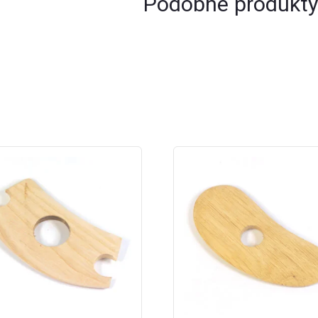
Podobne produkty