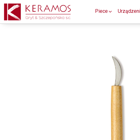
Piece
Urządzen