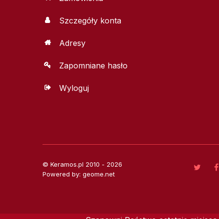
Szczegóły konta
Adresy
Zapomniane hasło
Wyloguj
© Keramos.pl 2010 - 2026
Powered by: geome.net