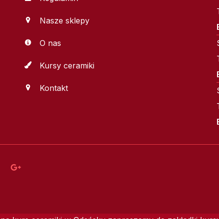
Nasze sklepy
O nas
Kursy ceramiki
Kontakt