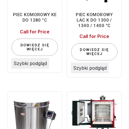
PIEC KOMOROWY KE
PIEC KOMOROWY
DO 1280 °C
LAC K DO 1300 /
1340 / 1400 °C
Call for Price
Call for Price
DOWIEDZ SIĘ
WIĘCEJ
DOWIEDZ SIĘ
WIĘCEJ
Szybki podgląd
Szybki podgląd